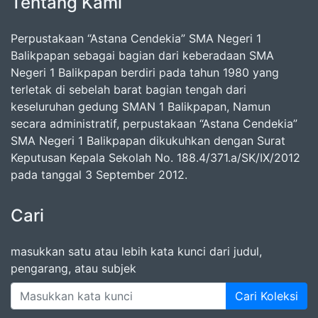
Tentang Kami
Perpustakaan “Astana Cendekia” SMA Negeri 1
Balikpapan sebagai bagian dari keberadaan SMA
Negeri 1 Balikpapan berdiri pada tahun 1980 yang
terletak di sebelah barat bagian tengah dari
keseluruhan gedung SMAN 1 Balikpapan, Namun
secara administratif, perpustakaan “Astana Cendekia”
SMA Negeri 1 Balikpapan dikukuhkan dengan Surat
Keputusan Kepala Sekolah No. 188.4/371.a/SK/IX/2012
pada tanggal 3 September 2012.
Cari
masukkan satu atau lebih kata kunci dari judul,
pengarang, atau subjek
Cari Koleksi