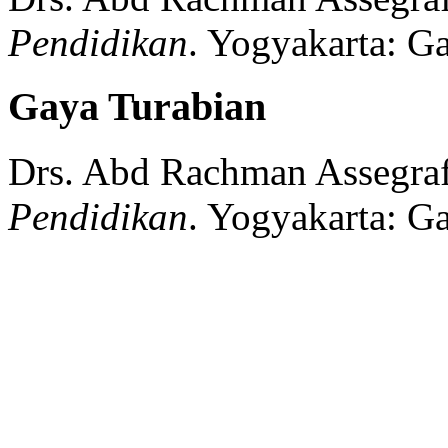
Pendidikan
.
Yogyakarta:
Ga
Gaya Turabian
Drs. Abd Rachman Assegraf
Pendidikan
.
Yogyakarta:
Ga