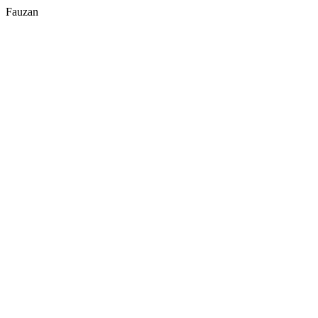
Fauzan