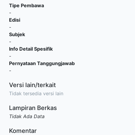
Tipe Pembawa
-
Edisi
-
Subjek
-
Info Detail Spesifik
-
Pernyataan Tanggungjawab
-
Versi lain/terkait
Tidak tersedia versi lain
Lampiran Berkas
Tidak Ada Data
Komentar