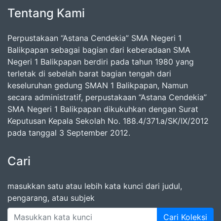
Tentang Kami
Perpustakaan “Astana Cendekia” SMA Negeri 1
Balikpapan sebagai bagian dari keberadaan SMA
Negeri 1 Balikpapan berdiri pada tahun 1980 yang
terletak di sebelah barat bagian tengah dari
keseluruhan gedung SMAN 1 Balikpapan, Namun
secara administratif, perpustakaan “Astana Cendekia”
SMA Negeri 1 Balikpapan dikukuhkan dengan Surat
Keputusan Kepala Sekolah No. 188.4/371.a/SK/IX/2012
pada tanggal 3 September 2012.
Cari
masukkan satu atau lebih kata kunci dari judul,
pengarang, atau subjek
Cari Koleksi