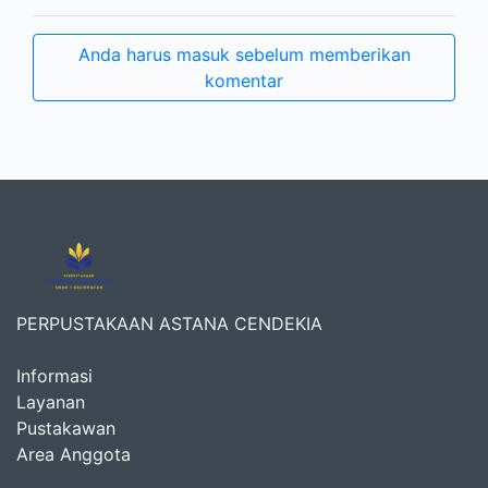
Anda harus masuk sebelum memberikan
komentar
PERPUSTAKAAN ASTANA CENDEKIA
Informasi
Layanan
Pustakawan
Area Anggota