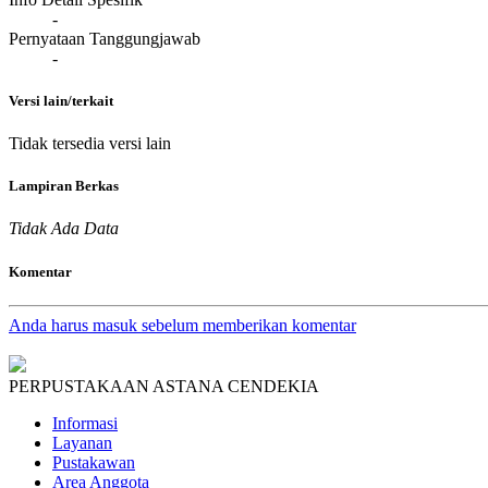
-
Pernyataan Tanggungjawab
-
Versi lain/terkait
Tidak tersedia versi lain
Lampiran Berkas
Tidak Ada Data
Komentar
Anda harus masuk sebelum memberikan komentar
PERPUSTAKAAN ASTANA CENDEKIA
Informasi
Layanan
Pustakawan
Area Anggota