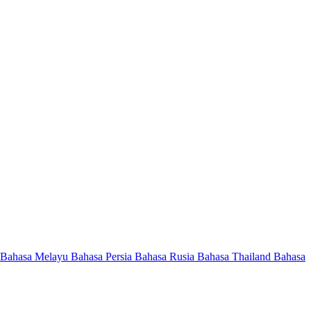
Bahasa Melayu
Bahasa Persia
Bahasa Rusia
Bahasa Thailand
Bahasa