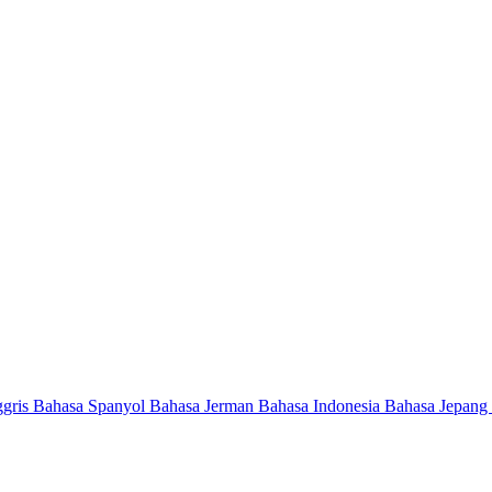
ggris
Bahasa Spanyol
Bahasa Jerman
Bahasa Indonesia
Bahasa Jepang