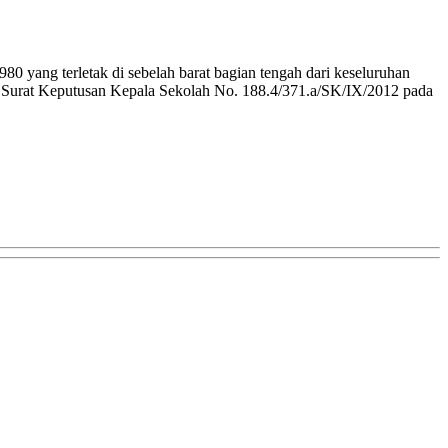
 yang terletak di sebelah barat bagian tengah dari keseluruhan
Surat Keputusan Kepala Sekolah No. 188.4/371.a/SK/IX/2012 pada