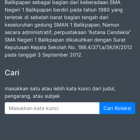
Balikpapan sebagai bagian dari keberadaan SMA
Negeri 1 Balikpapan berdiri pada tahun 1980 yang
terletak di sebelah barat bagian tengah dari
keseluruhan gedung SMAN 1 Balikpapan, Namun
secara administratif, perpustakaan “Astana Cendekia”
SMA Negeri 1 Balikpapan dikukuhkan dengan Surat
Keputusan Kepala Sekolah No. 188.4/371.a/SK/IX/2012
pada tanggal 3 September 2012.
Cari
masukkan satu atau lebih kata kunci dari judul,
pengarang, atau subjek
Cari Koleksi