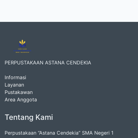
PERPUSTAKAAN ASTANA CENDEKIA
Informasi
Layanan
Pustakawan
Area Anggota
Tentang Kami
Perpustakaan “Astana Cendekia” SMA Negeri 1