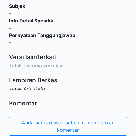
Subjek
-
Info Detail Spesifik
-
Pernyataan Tanggungjawab
-
Versi lain/terkait
Tidak tersedia versi lain
Lampiran Berkas
Tidak Ada Data
Komentar
Anda harus masuk sebelum memberikan
komentar