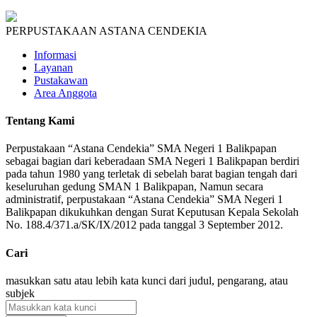
PERPUSTAKAAN ASTANA CENDEKIA
Informasi
Layanan
Pustakawan
Area Anggota
Tentang Kami
Perpustakaan “Astana Cendekia” SMA Negeri 1 Balikpapan
sebagai bagian dari keberadaan SMA Negeri 1 Balikpapan berdiri
pada tahun 1980 yang terletak di sebelah barat bagian tengah dari
keseluruhan gedung SMAN 1 Balikpapan, Namun secara
administratif, perpustakaan “Astana Cendekia” SMA Negeri 1
Balikpapan dikukuhkan dengan Surat Keputusan Kepala Sekolah
No. 188.4/371.a/SK/IX/2012 pada tanggal 3 September 2012.
Cari
masukkan satu atau lebih kata kunci dari judul, pengarang, atau
subjek