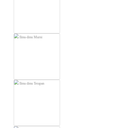
Ilmu-ilmu Murni
Ilmu-ilmu Terapan