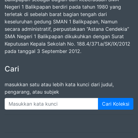
Negeri 1 Balikpapan berdiri pada tahun 1980 yang
terletak di sebelah barat bagian tengah dari
keseluruhan gedung SMAN 1 Balikpapan, Namun
secara administratif, perpustakaan “Astana Cendekia”
SMA Negeri 1 Balikpapan dikukuhkan dengan Surat
Keputusan Kepala Sekolah No. 188.4/371.a/SK/IX/2012
pada tanggal 3 September 2012.
Cari
masukkan satu atau lebih kata kunci dari judul,
pengarang, atau subjek
Cari Koleksi