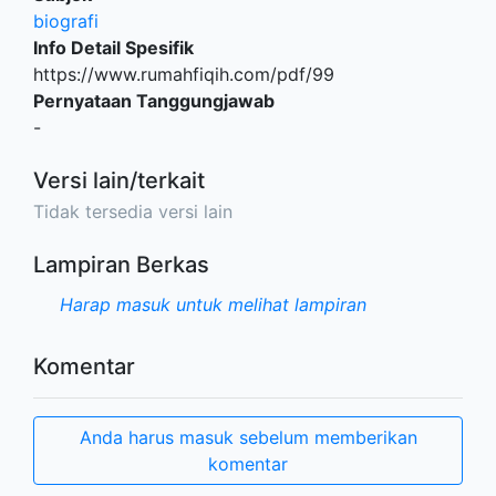
biografi
Info Detail Spesifik
https://www.rumahfiqih.com/pdf/99
Pernyataan Tanggungjawab
-
Versi lain/terkait
Tidak tersedia versi lain
Lampiran Berkas
Harap masuk untuk melihat lampiran
Komentar
Anda harus masuk sebelum memberikan
komentar