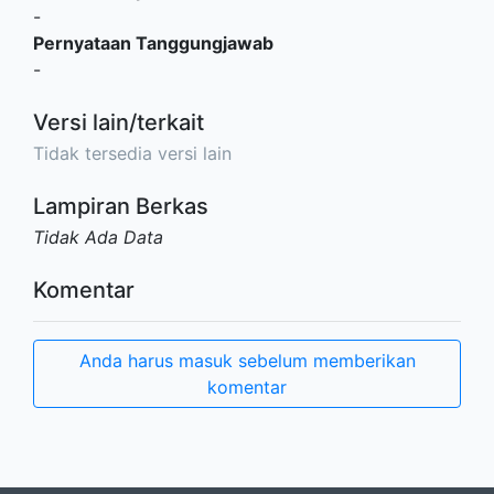
-
Pernyataan Tanggungjawab
-
Versi lain/terkait
Tidak tersedia versi lain
Lampiran Berkas
Tidak Ada Data
Komentar
Anda harus masuk sebelum memberikan
komentar