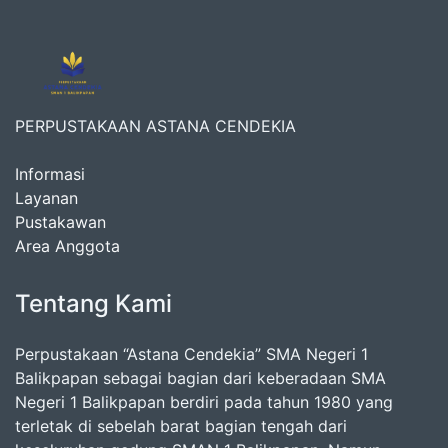
PERPUSTAKAAN ASTANA CENDEKIA
Informasi
Layanan
Pustakawan
Area Anggota
Tentang Kami
Perpustakaan “Astana Cendekia” SMA Negeri 1
Balikpapan sebagai bagian dari keberadaan SMA
Negeri 1 Balikpapan berdiri pada tahun 1980 yang
terletak di sebelah barat bagian tengah dari