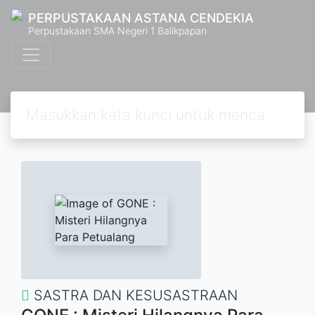
PERPUSTAKAAN ASTANA CENDEKIA
Perpustakaan SMA Negeri 1 Balikpapan
SASTRA DAN KESUSASTRAAN