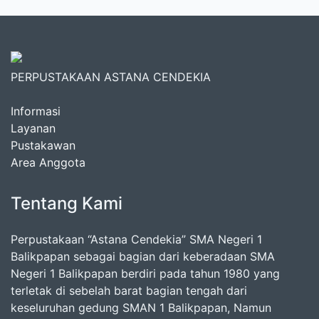
PERPUSTAKAAN ASTANA CENDEKIA
Informasi
Layanan
Pustakawan
Area Anggota
Tentang Kami
Perpustakaan “Astana Cendekia” SMA Negeri 1
Balikpapan sebagai bagian dari keberadaan SMA
Negeri 1 Balikpapan berdiri pada tahun 1980 yang
terletak di sebelah barat bagian tengah dari
keseluruhan gedung SMAN 1 Balikpapan, Namun