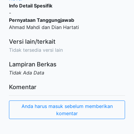
Info Detail Spesifik
-
Pernyataan Tanggungjawab
Ahmad Mahdi dan Dian Hartati
Versi lain/terkait
Tidak tersedia versi lain
Lampiran Berkas
Tidak Ada Data
Komentar
Anda harus masuk sebelum memberikan
komentar