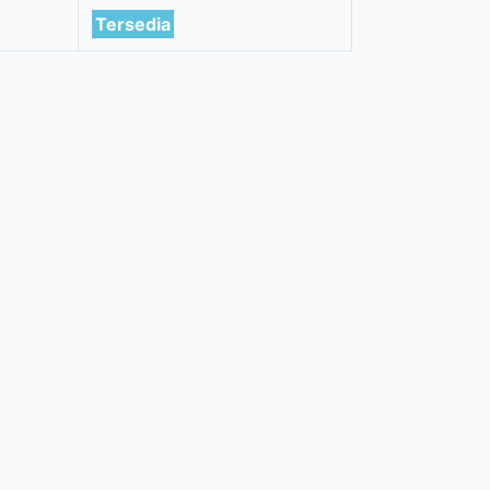
Tersedia