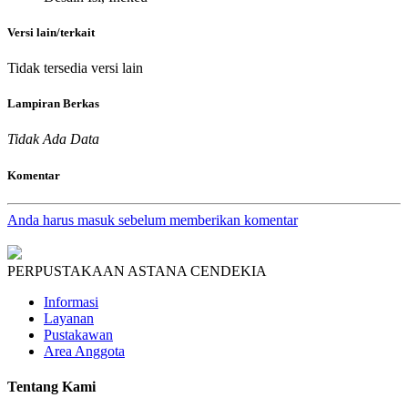
Versi lain/terkait
Tidak tersedia versi lain
Lampiran Berkas
Tidak Ada Data
Komentar
Anda harus masuk sebelum memberikan komentar
PERPUSTAKAAN ASTANA CENDEKIA
Informasi
Layanan
Pustakawan
Area Anggota
Tentang Kami