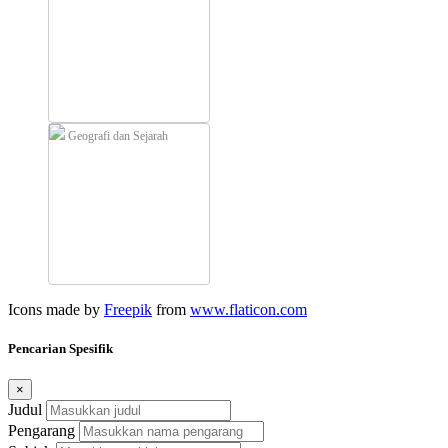
Geografi dan Sejarah
Icons made by
Freepik
from
www.flaticon.com
Pencarian Spesifik
×
Judul
Pengarang