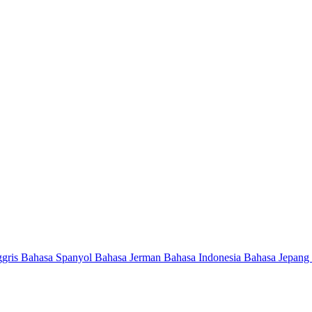
ggris
Bahasa Spanyol
Bahasa Jerman
Bahasa Indonesia
Bahasa Jepang