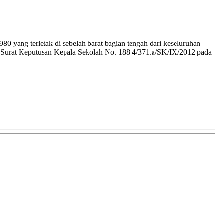
 yang terletak di sebelah barat bagian tengah dari keseluruhan
Surat Keputusan Kepala Sekolah No. 188.4/371.a/SK/IX/2012 pada