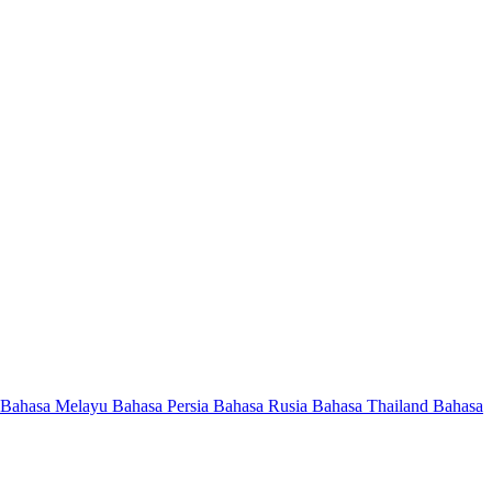
Bahasa Melayu
Bahasa Persia
Bahasa Rusia
Bahasa Thailand
Bahasa