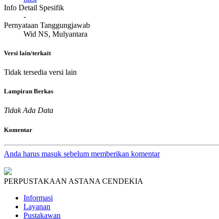
Info Detail Spesifik
-
Pernyataan Tanggungjawab
Wid NS, Mulyantara
Versi lain/terkait
Tidak tersedia versi lain
Lampiran Berkas
Tidak Ada Data
Komentar
Anda harus masuk sebelum memberikan komentar
PERPUSTAKAAN ASTANA CENDEKIA
Informasi
Layanan
Pustakawan