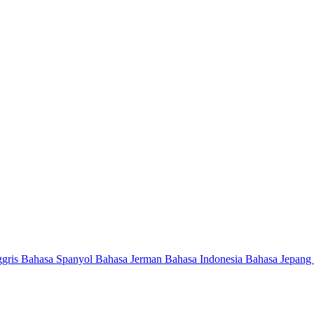
ggris
Bahasa Spanyol
Bahasa Jerman
Bahasa Indonesia
Bahasa Jepang