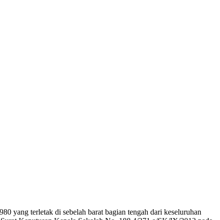
 yang terletak di sebelah barat bagian tengah dari keseluruhan