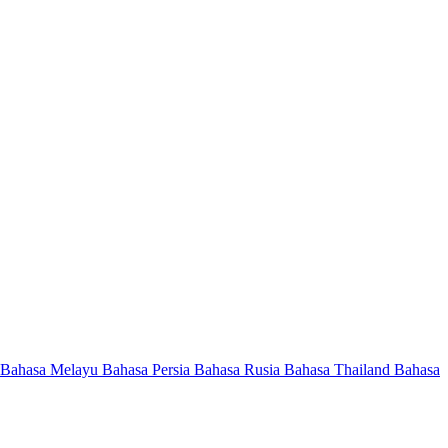
Bahasa Melayu
Bahasa Persia
Bahasa Rusia
Bahasa Thailand
Bahasa