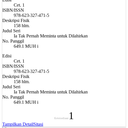
Cet. 1
ISBN/ISSN
978-623-327-471-5
Deskripsi Fisik
158 hlm.
Judul Seri
Ia Tak Pernah Meminta untuk Dilahirkan
No. Panggil
649.1 MUH i
Edisi
Cet. 1
ISBN/ISSN
978-623-327-471-5
Deskripsi Fisik
158 hlm.
Judul Seri
Ia Tak Pernah Meminta untuk Dilahirkan
No. Panggil
649.1 MUH i
1
Ketersediaan
Tampilkan Detail
Sitasi