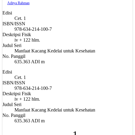
Aditya Rahman
Edisi
Cet. 1
ISBN/ISSN
978-634-214-100-7
Deskripsi Fisik
iv + 122 hlm.
Judul Seri
Manfaat Kacang Kedelai untuk Kesehatan
No. Panggil
635.363 ADI m
Edisi
Cet. 1
ISBN/ISSN
978-634-214-100-7
Deskripsi Fisik
iv + 122 hlm.
Judul Seri
Manfaat Kacang Kedelai untuk Kesehatan
No. Panggil
635.363 ADI m
1