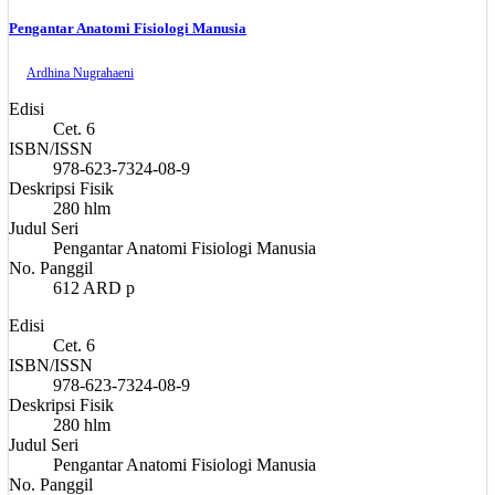
Pengantar Anatomi Fisiologi Manusia
Ardhina Nugrahaeni
Edisi
Cet. 6
ISBN/ISSN
978-623-7324-08-9
Deskripsi Fisik
280 hlm
Judul Seri
Pengantar Anatomi Fisiologi Manusia
No. Panggil
612 ARD p
Edisi
Cet. 6
ISBN/ISSN
978-623-7324-08-9
Deskripsi Fisik
280 hlm
Judul Seri
Pengantar Anatomi Fisiologi Manusia
No. Panggil