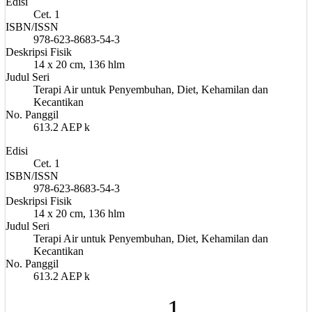
Edisi
Cet. 1
ISBN/ISSN
978-623-8683-54-3
Deskripsi Fisik
14 x 20 cm, 136 hlm
Judul Seri
Terapi Air untuk Penyembuhan, Diet, Kehamilan dan
Kecantikan
No. Panggil
613.2 AEP k
Edisi
Cet. 1
ISBN/ISSN
978-623-8683-54-3
Deskripsi Fisik
14 x 20 cm, 136 hlm
Judul Seri
Terapi Air untuk Penyembuhan, Diet, Kehamilan dan
Kecantikan
No. Panggil
613.2 AEP k
1