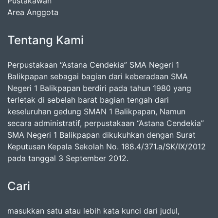
Pustakawan
Area Anggota
Tentang Kami
Perpustakaan “Astana Cendekia” SMA Negeri 1
Balikpapan sebagai bagian dari keberadaan SMA
Negeri 1 Balikpapan berdiri pada tahun 1980 yang
terletak di sebelah barat bagian tengah dari
keseluruhan gedung SMAN 1 Balikpapan, Namun
secara administratif, perpustakaan “Astana Cendekia”
SMA Negeri 1 Balikpapan dikukuhkan dengan Surat
Keputusan Kepala Sekolah No. 188.4/371.a/SK/IX/2012
pada tanggal 3 September 2012.
Cari
masukkan satu atau lebih kata kunci dari judul,