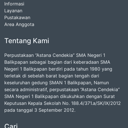
Informasi
Layanan
Pustakawan
Area Anggota
Tentang Kami
Perpustakaan “Astana Cendekia” SMA Negeri 1
Balikpapan sebagai bagian dari keberadaan SMA
Negeri 1 Balikpapan berdiri pada tahun 1980 yang
terletak di sebelah barat bagian tengah dari
keseluruhan gedung SMAN 1 Balikpapan, Namun
secara administratif, perpustakaan “Astana Cendekia”
SMA Negeri 1 Balikpapan dikukuhkan dengan Surat
Keputusan Kepala Sekolah No. 188.4/371.a/SK/IX/2012
pada tanggal 3 September 2012.
Cari