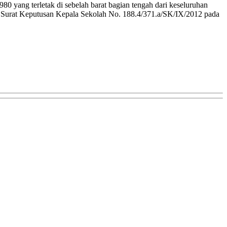
 yang terletak di sebelah barat bagian tengah dari keseluruhan
Surat Keputusan Kepala Sekolah No. 188.4/371.a/SK/IX/2012 pada