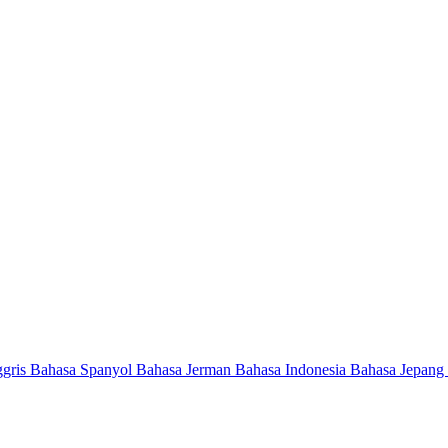
ggris
Bahasa Spanyol
Bahasa Jerman
Bahasa Indonesia
Bahasa Jepang