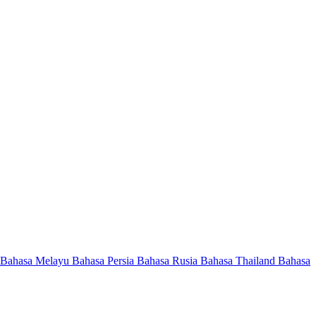
Bahasa Melayu
Bahasa Persia
Bahasa Rusia
Bahasa Thailand
Bahasa