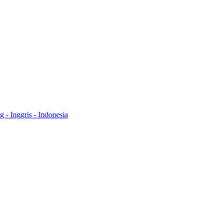
- Inggris - Indonesia