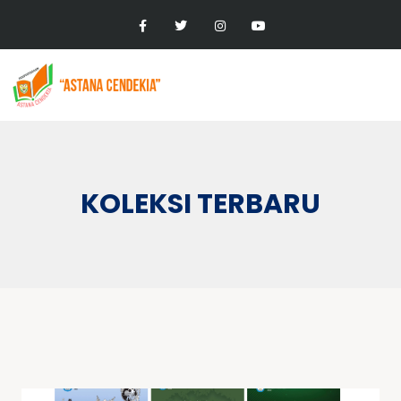
KOLEKSI TERBARU