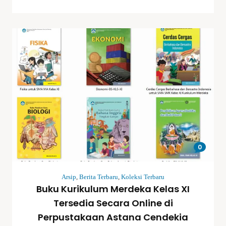
0
Arsip
,
Berita Terbaru
,
Koleksi Terbaru
Buku Kurikulum Merdeka Kelas XI
Tersedia Secara Online di
Perpustakaan Astana Cendekia