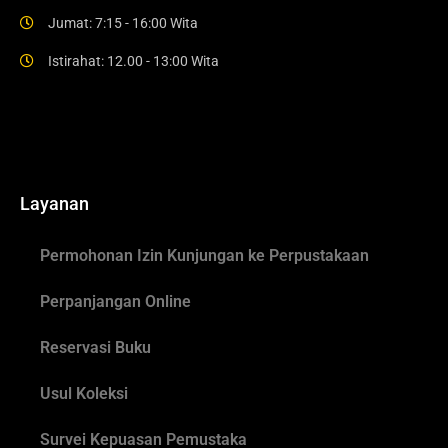
Jumat: 7:15 - 16:00 Wita
Istirahat: 12.00 - 13:00 Wita
Layanan
Permohonan Izin Kunjungan ke Perpustakaan
Perpanjangan Online
Reservasi Buku
Usul Koleksi
Survei Kepuasan Pemustaka