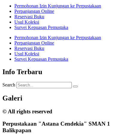
Permohonan Izin Kunjungan ke Perpustakaan
Perpanjangan Online
Reservasi Buku
Usul Koleksi
Survei Kepuasan Pemustaka
Permohonan Izin Kunjungan ke Perpustakaan
Perpanjangan Online
Reservasi Buku
Usul Koleksi
Survei Kepuasan Pemustaka
Info Terbaru
Search
Galeri
© All rights reserved
Perpustakaan "Astana Cendekia" SMAN 1
Balikpapan