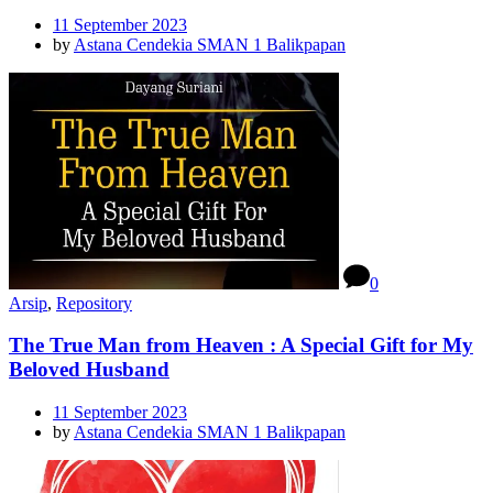
11 September 2023
by
Astana Cendekia SMAN 1 Balikpapan
0
Arsip
,
Repository
The True Man from Heaven : A Special Gift for My
Beloved Husband
11 September 2023
by
Astana Cendekia SMAN 1 Balikpapan