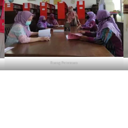
Ruang Pertemuan