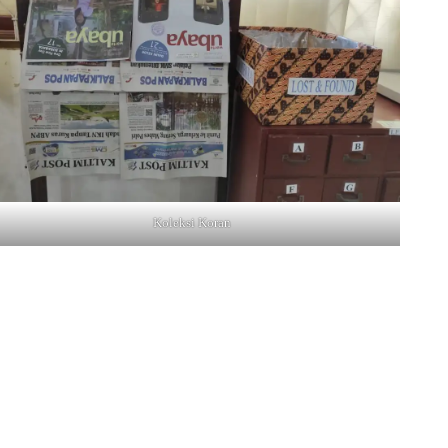
Koleksi Koran