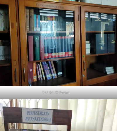
Koleksi Referensi