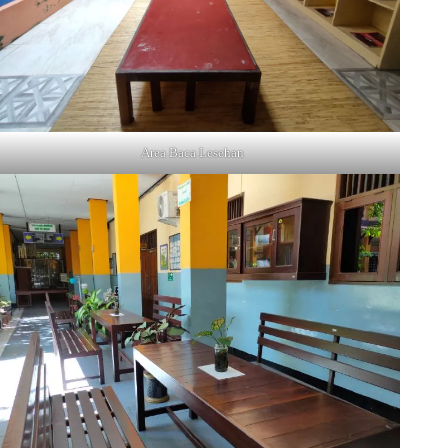
Area Baca Lesehan