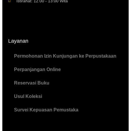
Istirahat: 12.00 - 13:00 Wita
Layanan
Permohonan Izin Kunjungan ke Perpustakaan
Perpanjangan Online
Reservasi Buku
Usul Koleksi
Survei Kepuasan Pemustaka