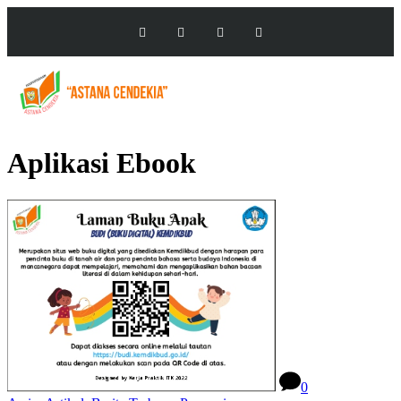
Aplikasi Ebook
0