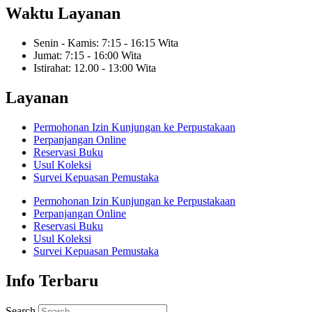
Waktu Layanan
Senin - Kamis: 7:15 - 16:15 Wita
Jumat: 7:15 - 16:00 Wita
Istirahat: 12.00 - 13:00 Wita
Layanan
Permohonan Izin Kunjungan ke Perpustakaan
Perpanjangan Online
Reservasi Buku
Usul Koleksi
Survei Kepuasan Pemustaka
Permohonan Izin Kunjungan ke Perpustakaan
Perpanjangan Online
Reservasi Buku
Usul Koleksi
Survei Kepuasan Pemustaka
Info Terbaru
Search