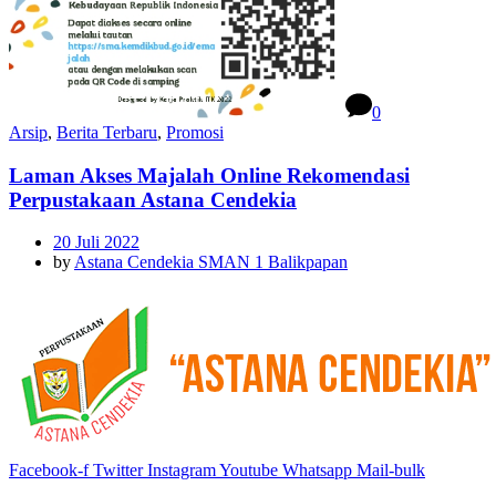
0
Arsip
,
Berita Terbaru
,
Promosi
Laman Akses Majalah Online Rekomendasi
Perpustakaan Astana Cendekia
20 Juli 2022
by
Astana Cendekia SMAN 1 Balikpapan
Facebook-f
Twitter
Instagram
Youtube
Whatsapp
Mail-bulk