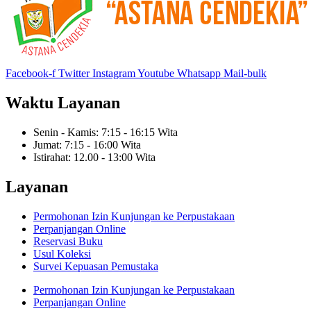
Facebook-f
Twitter
Instagram
Youtube
Whatsapp
Mail-bulk
Waktu Layanan
Senin - Kamis: 7:15 - 16:15 Wita
Jumat: 7:15 - 16:00 Wita
Istirahat: 12.00 - 13:00 Wita
Layanan
Permohonan Izin Kunjungan ke Perpustakaan
Perpanjangan Online
Reservasi Buku
Usul Koleksi
Survei Kepuasan Pemustaka
Permohonan Izin Kunjungan ke Perpustakaan
Perpanjangan Online