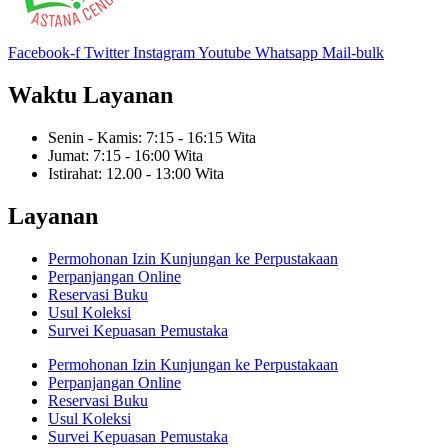
Facebook-f
Twitter
Instagram
Youtube
Whatsapp
Mail-bulk
Waktu Layanan
Senin - Kamis: 7:15 - 16:15 Wita
Jumat: 7:15 - 16:00 Wita
Istirahat: 12.00 - 13:00 Wita
Layanan
Permohonan Izin Kunjungan ke Perpustakaan
Perpanjangan Online
Reservasi Buku
Usul Koleksi
Survei Kepuasan Pemustaka
Permohonan Izin Kunjungan ke Perpustakaan
Perpanjangan Online
Reservasi Buku
Usul Koleksi
Survei Kepuasan Pemustaka