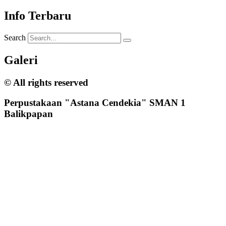
Info Terbaru
Search
Galeri
© All rights reserved
Perpustakaan "Astana Cendekia" SMAN 1
Balikpapan