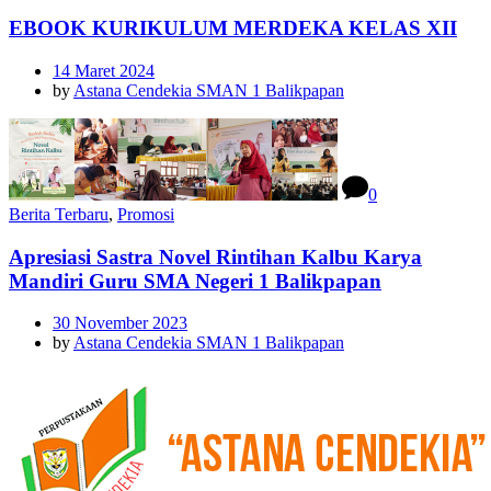
EBOOK KURIKULUM MERDEKA KELAS XII
14 Maret 2024
by
Astana Cendekia SMAN 1 Balikpapan
0
Berita Terbaru
,
Promosi
Apresiasi Sastra Novel Rintihan Kalbu Karya
Mandiri Guru SMA Negeri 1 Balikpapan
30 November 2023
by
Astana Cendekia SMAN 1 Balikpapan