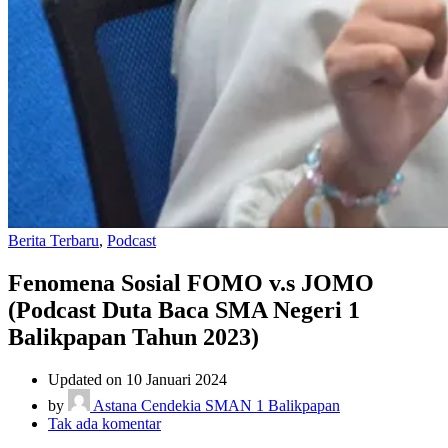
Berita Terbaru
,
Podcast
Fenomena Sosial FOMO v.s JOMO
(Podcast Duta Baca SMA Negeri 1
Balikpapan Tahun 2023)
Updated on 10 Januari 2024
by
Astana Cendekia SMAN 1 Balikpapan
pada
Tak ada komentar
Fenomena