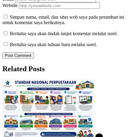
Website
Simpan nama, email, dan situs web saya pada peramban ini
untuk komentar saya berikutnya.
Beritahu saya akan tindak lanjut komentar melalui surel.
Beritahu saya akan tulisan baru melalui surel.
Related Posts