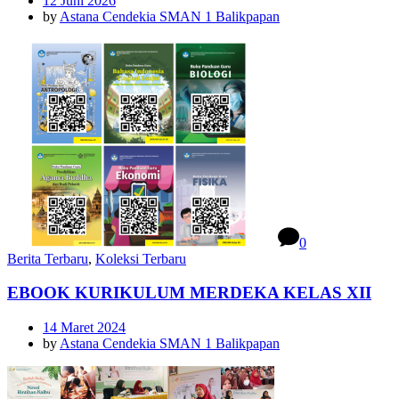
12 Juni 2026
by
Astana Cendekia SMAN 1 Balikpapan
0
Berita Terbaru
,
Koleksi Terbaru
EBOOK KURIKULUM MERDEKA KELAS XII
14 Maret 2024
by
Astana Cendekia SMAN 1 Balikpapan