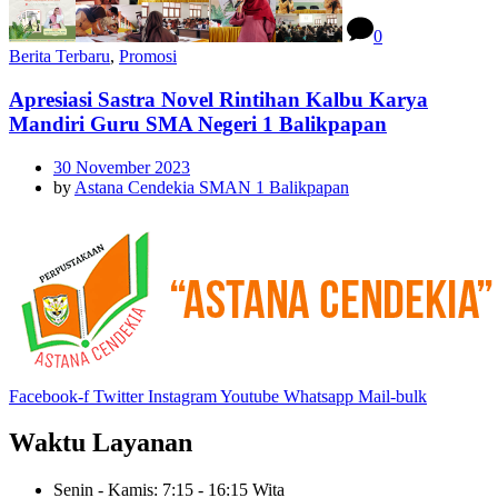
0
Berita Terbaru
,
Promosi
Apresiasi Sastra Novel Rintihan Kalbu Karya
Mandiri Guru SMA Negeri 1 Balikpapan
30 November 2023
by
Astana Cendekia SMAN 1 Balikpapan
Facebook-f
Twitter
Instagram
Youtube
Whatsapp
Mail-bulk
Waktu Layanan
Senin - Kamis: 7:15 - 16:15 Wita