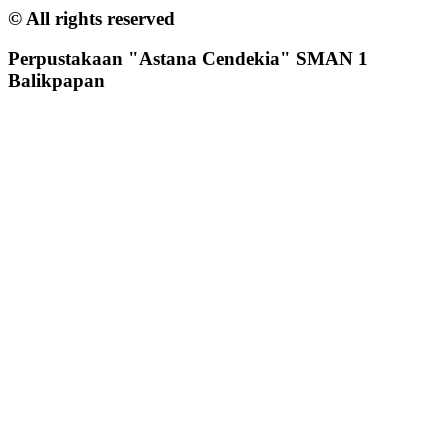
© All rights reserved
Perpustakaan "Astana Cendekia" SMAN 1
Balikpapan