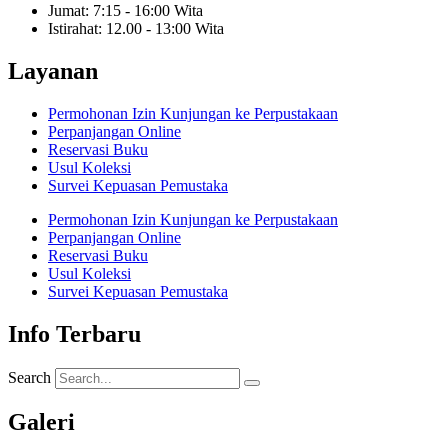
Jumat: 7:15 - 16:00 Wita
Istirahat: 12.00 - 13:00 Wita
Layanan
Permohonan Izin Kunjungan ke Perpustakaan
Perpanjangan Online
Reservasi Buku
Usul Koleksi
Survei Kepuasan Pemustaka
Permohonan Izin Kunjungan ke Perpustakaan
Perpanjangan Online
Reservasi Buku
Usul Koleksi
Survei Kepuasan Pemustaka
Info Terbaru
Search
Galeri