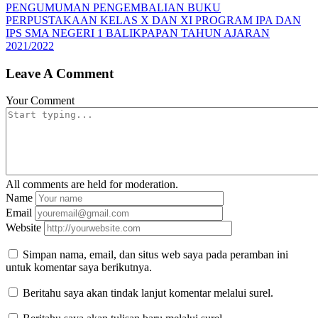
post:
PENGUMUMAN PENGEMBALIAN BUKU
PERPUSTAKAAN KELAS X DAN XI PROGRAM IPA DAN
IPS SMA NEGERI 1 BALIKPAPAN TAHUN AJARAN
2021/2022
Leave A Comment
Your Comment
All comments are held for moderation.
Name
Email
Website
Simpan nama, email, dan situs web saya pada peramban ini
untuk komentar saya berikutnya.
Beritahu saya akan tindak lanjut komentar melalui surel.