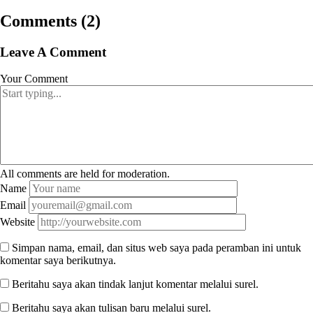
Comments (2)
Leave A Comment
Your Comment
All comments are held for moderation.
Name
Email
Website
Simpan nama, email, dan situs web saya pada peramban ini untuk
komentar saya berikutnya.
Beritahu saya akan tindak lanjut komentar melalui surel.
Beritahu saya akan tulisan baru melalui surel.