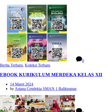
0
Berita Terbaru
,
Koleksi Terbaru
EBOOK KURIKULUM MERDEKA KELAS XII
14 Maret 2024
by
Astana Cendekia SMAN 1 Balikpapan