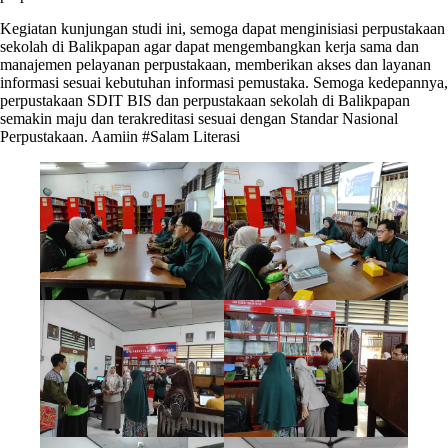
Kegiatan kunjungan studi ini, semoga dapat menginisiasi perpustakaan
sekolah di Balikpapan agar dapat mengembangkan kerja sama dan
manajemen pelayanan perpustakaan, memberikan akses dan layanan
informasi sesuai kebutuhan informasi pemustaka. Semoga kedepannya,
perpustakaan SDIT BIS dan perpustakaan sekolah di Balikpapan
semakin maju dan terakreditasi sesuai dengan Standar Nasional
Perpustakaan. Aamiin #Salam Literasi