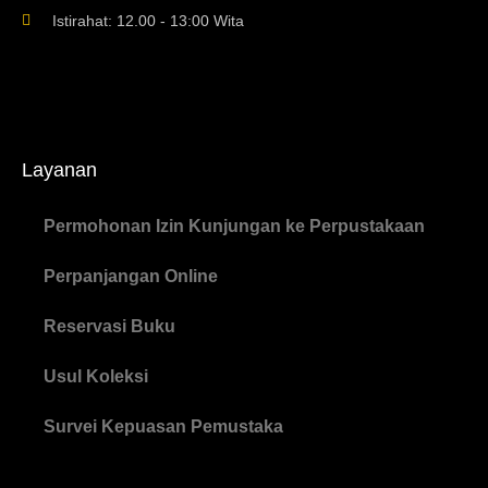
Istirahat: 12.00 - 13:00 Wita
Layanan
Permohonan Izin Kunjungan ke Perpustakaan
Perpanjangan Online
Reservasi Buku
Usul Koleksi
Survei Kepuasan Pemustaka