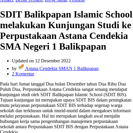
SDIT Balikpapan Islamic School
melakukan Kunjungan Studi ke
Perpustakaan Astana Cendekia
SMA Negeri 1 Balikpapan
Updated on 12 Desember 2022
by
Astana Cendekia SMAN 1 Balikpapan
2 Komentar
Pada hari Jumat tanggal Dua bulan Desember tahun Dua Ribu Dua
Puluh Dua, Perpustakaan Astana Cendekia sangat senang mendapat
kunjungan studi oleh SDIT Balikpapan Islamic School (SDIT BIS).
Tujuan kunjungan ini merupakan upaya SDIT BIS dalam peningkatan
mutu pelayanan perpustakaan SDIT BIS terhadap segenap warga
sekolah dan terkhusus untuk murid-murid dalam mengakses informasi
melalui perpustakaan. Hal ini merupakan langkah awal menjalin
hubungan kerja sama pengembangan manajemen perpustakaan
sekolah antara Perpustakaan SDIT BIS dengan Perpustakaan Astana
Cendekia.