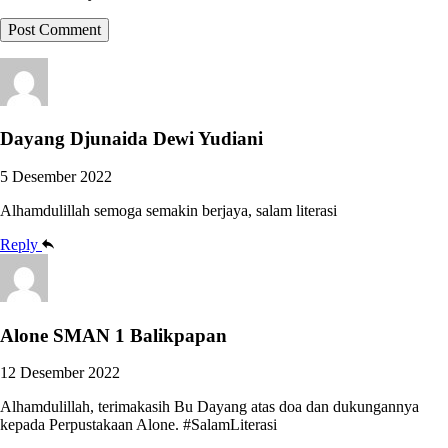
Dayang Djunaida Dewi Yudiani
5 Desember 2022
Alhamdulillah semoga semakin berjaya, salam literasi
Reply
Alone SMAN 1 Balikpapan
12 Desember 2022
Alhamdulillah, terimakasih Bu Dayang atas doa dan dukungannya
kepada Perpustakaan Alone. #SalamLiterasi